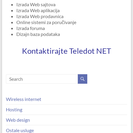
Izrada Web sajtova
Izrada Web aplikacija
Izrada Web prodavnica
Online sistemi za poručivanje
Izrada foruma
Dizajn baza podataka
Kontaktirajte Teledot NET
Wireless internet
Hosting
Web design
Ostale usluge